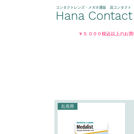
​コンタクトレンズ・メガネ通販 花コンタクト
Hana Contact
￥５,０００税込以上のお
乱視用