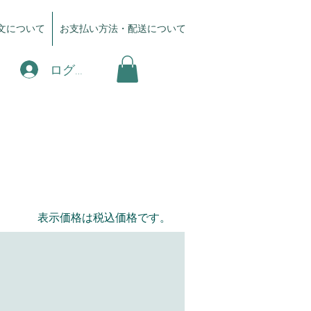
文について
お支払い方法・配送について
ログイン
表示価格は税込価格です。