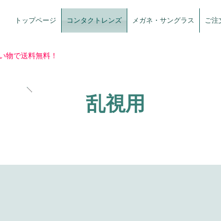
トップページ
コンタクトレンズ
メガネ・サングラス
ご注
買い物で送料無料！
乱視用